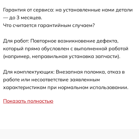
Гарантия от сервиса: на установленные нами детали
— до 3 месяцев.
Что считается гарантийным случаем?
Для работ: Повторное возникновение дефекта,
который прямо обусловлен с выполненной работой
(например, неправильная установка запчасти).
Для комплектующих: Внезапная поломка, отказ в
работе или несоответствие заявленным
характеристикам при нормальном использовании.
Показать полностью