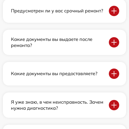
Предусмотрен ли у вас срочный ремонт?
Какие документы вы выдаете после
ремонта?
Какие документы вы предоставляете?
Я уже знаю, в чем неисправность. Зачем
нужна диагностика?