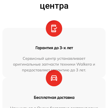
центра
Гарантия до 3-х лет
Сервисный центр устанавливает
оригинальные запчасти техники Walkera и
предоставляет гарантию до 3 лет.
Бесплатная доставка
Наш курьер в Омске бесплатно доставит ваше