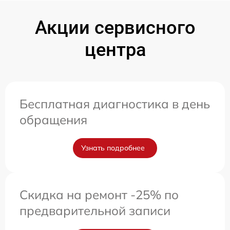
Акции сервисного
центра
Бесплатная диагностика в день
обращения
Узнать подробнее
Скидка на ремонт -25% по
предварительной записи