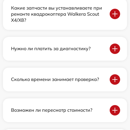
Какие запчасти вы устанавливаете при
ремонте квадрокоптера Walkera Scout
X4/X8?
Нужно ли платить за диагностику?
Сколько времени занимает проверка?
Возможен ли пересмотр стоимости?