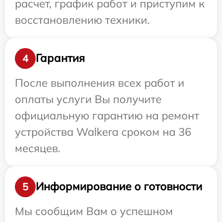
расчет, график работ и приступим к
восстановлению техники.
Гарантия
4
После выполнения всех работ и
оплаты услуги Вы получите
официальную гарантию на ремонт
устройства Walkera сроком на 36
месяцев.
Информирование о готовности
5
Мы сообщим Вам о успешном