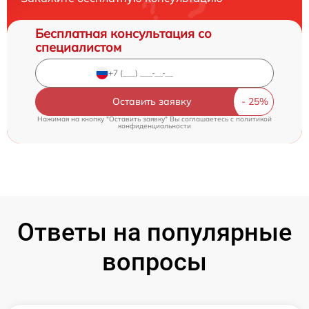
Бесплатная консультация со
специалистом
Оставить заявку
Нажимая на кнопку "Оставить заявку" Вы соглашаетесь c
политикой
конфиденциальности
Ответы на популярные
вопросы