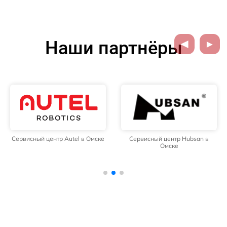
Наши партнёры
Сервисный центр Autel в Омске
Сервисный центр Hubsan в
Омске