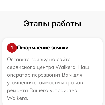
Этапы работы
Оформление заявки
1
Оставьте заявку на сайте
сервисного центра Walkera. Наш
оператор перезвонит Вам для
уточнения стоимости и сроков
ремонта Вашего устройства
Walkera.