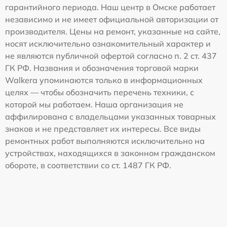
гарантийного периода. Наш центр в Омске работает
независимо и не имеет официальной авторизации от
производителя. Цены на ремонт, указанные на сайте,
носят исключительно ознакомительный характер и
не являются публичной офертой согласно п. 2 ст. 437
ГК РФ. Названия и обозначения торговой марки
Walkera упоминаются только в информационных
целях — чтобы обозначить перечень техники, с
которой мы работаем. Наша организация не
аффилирована с владельцами указанных товарных
знаков и не представляет их интересы. Все виды
ремонтных работ выполняются исключительно на
устройствах, находящихся в законном гражданском
обороте, в соответствии со ст. 1487 ГК РФ.