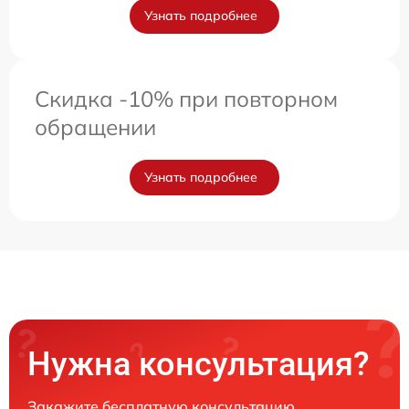
Узнать подробнее
Скидка -10% при повторном
обращении
Узнать подробнее
Нужна консультация?
Закажите бесплатную консультацию