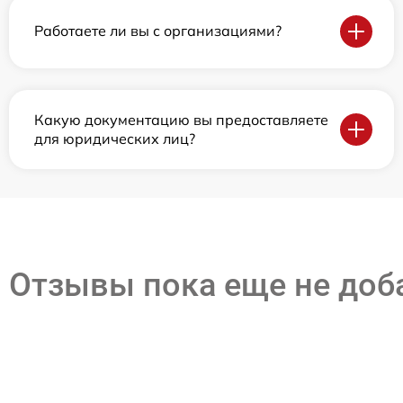
Работаете ли вы с организациями?
Какую документацию вы предоставляете
для юридических лиц?
Отзывы пока еще не до