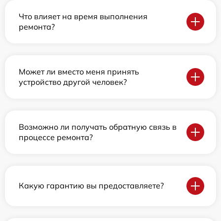
Что влияет на время выполнения
ремонта?
Может ли вместо меня принять
устройство другой человек?
Возможно ли получать обратную связь в
процессе ремонта?
Какую гарантию вы предоставляете?