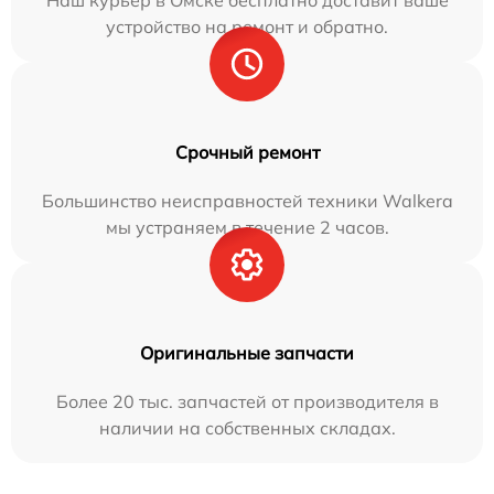
устройство на ремонт и обратно.
Срочный ремонт
Большинство неисправностей техники Walkera
мы устраняем в течение 2 часов.
Оригинальные запчасти
Более 20 тыс. запчастей от производителя в
наличии на собственных складах.