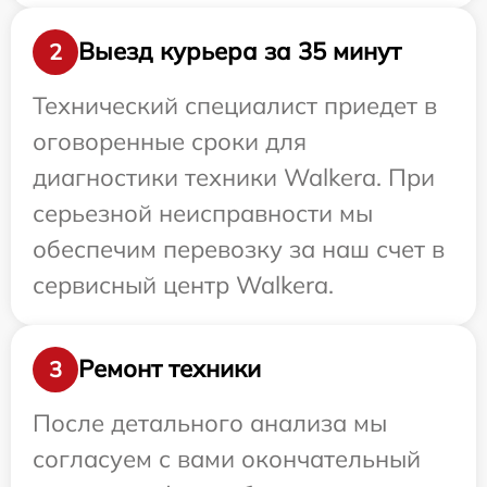
Выезд курьера за 35 минут
2
Технический специалист приедет в
оговоренные сроки для
диагностики техники Walkera. При
серьезной неисправности мы
обеспечим перевозку за наш счет в
сервисный центр Walkera.
Ремонт техники
3
После детального анализа мы
согласуем с вами окончательный