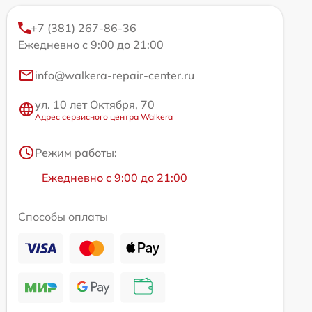
+7 (381) 267-86-36
Ежедневно с 9:00 до 21:00
info@walkera-repair-center.ru
ул. 10 лет Октября, 70
Адрес сервисного центра Walkera
Режим работы:
Ежедневно с 9:00 до 21:00
Способы оплаты