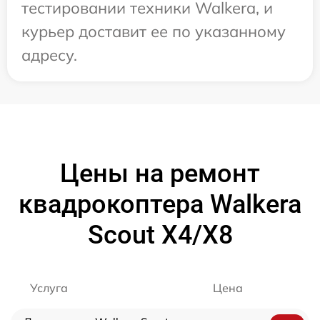
тестировании техники Walkera, и
курьер доставит ее по указанному
адресу.
Цены на ремонт
квадрокоптера Walkera
Scout X4/X8
Услуга
Цена