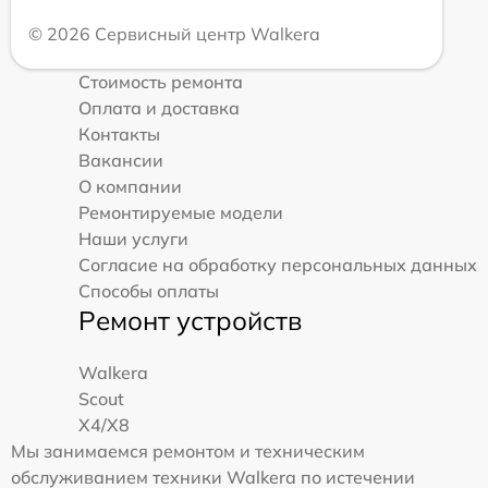
© 2026 Сервисный центр Walkera
Стоимость ремонта
Оплата и доставка
Контакты
Вакансии
О компании
Ремонтируемые модели
Наши услуги
Согласие на обработку персональных данных
Способы оплаты
Ремонт устройств
Walkera
Scout
X4/X8
Мы занимаемся ремонтом и техническим
обслуживанием техники Walkera по истечении