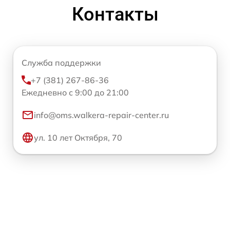
Контакты
Служба поддержки
+7 (381) 267-86-36
Ежедневно с 9:00 до 21:00
info@oms.walkera-repair-center.ru
ул. 10 лет Октября, 70