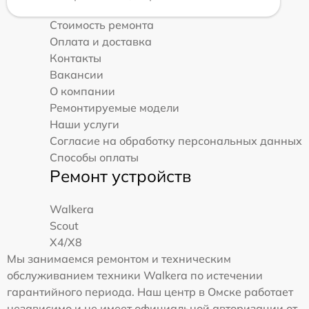
Стоимость ремонта
Оплата и доставка
Контакты
Вакансии
О компании
Ремонтируемые модели
Наши услуги
Согласие на обработку персональных данных
Способы оплаты
Ремонт устройств
Walkera
Scout
X4/X8
Мы занимаемся ремонтом и техническим
обслуживанием техники Walkera по истечении
гарантийного периода. Наш центр в Омске работает
независимо и не имеет официальной авторизации от