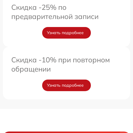
Скидка -25% по
предварительной записи
Узнать подробнее
Скидка -10% при повторном
обращении
Узнать подробнее