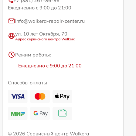
+7 (381) 267-86-36
Ежедневно с 9:00 до 21:00
info@walkera-repair-center.ru
ул. 10 лет Октября, 70
Адрес сервисного центра Walkera
Режим работы:
Ежедневно с 9:00 до 21:00
Способы оплаты
© 2026 Сервисный центр Walkera