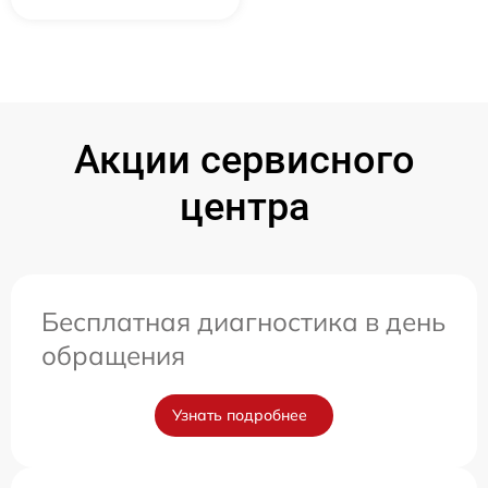
Акции сервисного
центра
Бесплатная диагностика в день
обращения
Узнать подробнее