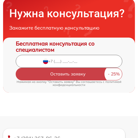
Нужна консультация?
Закажите бесплатную консультацию
Бесплатная консультация со
специалистом
Оставить заявку
Нажимая на кнопку "Оставить заявку" Вы соглашаетесь c
политикой
конфиденциальности