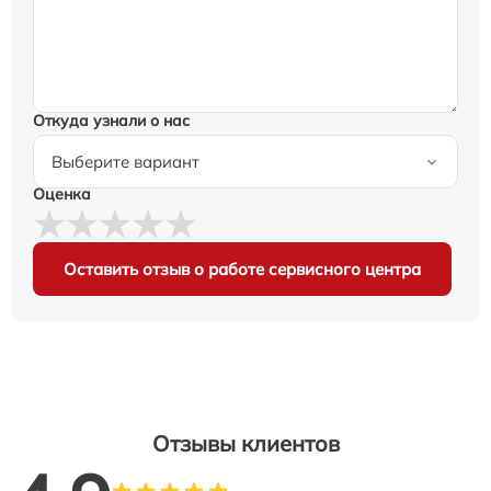
Откуда узнали о нас
Оценка
Оставить отзыв о работе сервисного центра
Отзывы клиентов