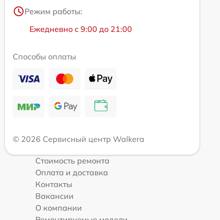
Режим работы:
Ежедневно с 9:00 до 21:00
Способы оплаты
© 2026 Сервисный центр Walkera
Стоимость ремонта
Оплата и доставка
Контакты
Вакансии
О компании
Ремонтируемые модели