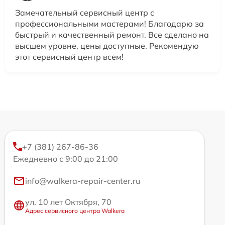
Замечательный сервисный центр с
профессиональными мастерами! Благодарю за
быстрый и качественный ремонт. Все сделано на
высшем уровне, цены доступные. Рекомендую
этот сервисный центр всем!
+7 (381) 267-86-36
Ежедневно с 9:00 до 21:00
info@walkera-repair-center.ru
ул. 10 лет Октября, 70
Адрес сервисного центра Walkera