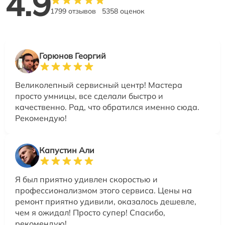
4.9
1799 отзывов
5358 оценок
Горюнов Георгий
Великолепный сервисный центр! Мастера
просто умницы, все сделали быстро и
качественно. Рад, что обратился именно сюда.
Рекомендую!
Капустин Али
Я был приятно удивлен скоростью и
профессионализмом этого сервиса. Цены на
ремонт приятно удивили, оказалось дешевле,
чем я ожидал! Просто супер! Спасибо,
рекомендую!