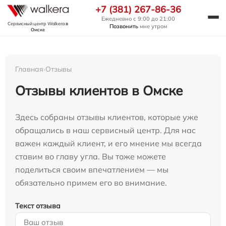
+7 (381) 267-86-36
Ежедневно с 9:00 до 21:00
Сервисный центр Walkera
в
Позвонить
мне утром
Омске
Главная
›
Отзывы
Отзывы клиентов в Омске
Здесь собраны отзывы клиентов, которые уже
обращались в наш сервисный центр. Для нас
важен каждый клиент, и его мнение мы всегда
ставим во главу угла. Вы тоже можете
поделиться своим впечатлением — мы
обязательно примем его во внимание.
Текст отзыва