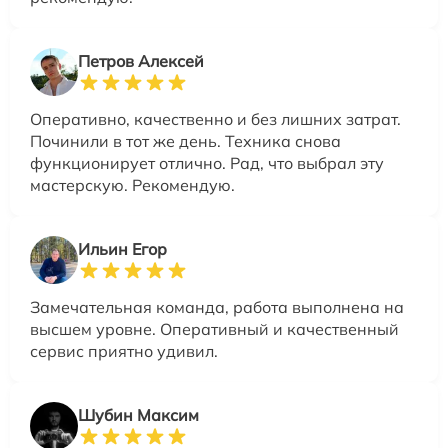
Петров Алексей
Оперативно, качественно и без лишних затрат.
Починили в тот же день. Техника снова
функционирует отлично. Рад, что выбрал эту
мастерскую. Рекомендую.
Ильин Егор
Замечательная команда, работа выполнена на
высшем уровне. Оперативный и качественный
сервис приятно удивил.
Шубин Максим