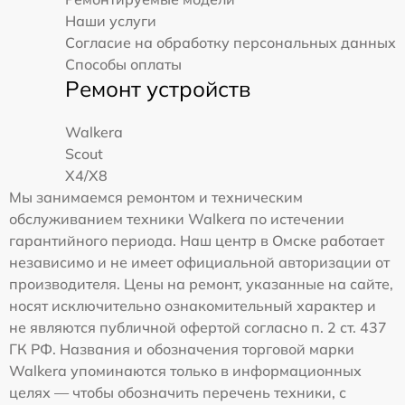
Наши услуги
Согласие на обработку персональных данных
Способы оплаты
Ремонт устройств
Walkera
Scout
X4/X8
Мы занимаемся ремонтом и техническим
обслуживанием техники Walkera по истечении
гарантийного периода. Наш центр в Омске работает
независимо и не имеет официальной авторизации от
производителя. Цены на ремонт, указанные на сайте,
носят исключительно ознакомительный характер и
не являются публичной офертой согласно п. 2 ст. 437
ГК РФ. Названия и обозначения торговой марки
Walkera упоминаются только в информационных
целях — чтобы обозначить перечень техники, с