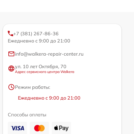
+7 (381) 267-86-36
Ежедневно с 9:00 до 21:00
info@walkera-repair-center.ru
ул. 10 лет Октября, 70
Адрес сервисного центра Walkera
Режим работы:
Ежедневно с 9:00 до 21:00
Способы оплаты