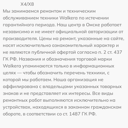
X4/X8
Мы занимаемся ремонтом и техническим
обслуживанием техники Walkera по истечении
гарантийного периода. Наш центр в Омске работает
независимо и не имеет официальной авторизации от
производителя. Цены на ремонт, указанные на сайте,
носят исключительно ознакомительный характер и
не являются публичной офертой согласно п. 2 ст. 437
ГК РФ. Названия и обозначения торговой марки
Walkera упоминаются только в информационных
целях — чтобы обозначить перечень техники, с
которой мы работаем. Наша организация не
аффилирована с владельцами указанных товарных
знаков и не представляет их интересы. Все виды
ремонтных работ выполняются исключительно на
устройствах, находящихся в законном гражданском
обороте, в соответствии со ст. 1487 ГК РФ.