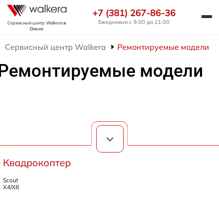
+7 (381) 267-86-36
Ежедневно с 9:00 до 21:00
Сервисный центр Walkera
в
Омске
Сервисный центр Walkera
Ремонтируемые модели
Ремонтируемые модели
Квадрокоптер
Scout
X4/X8