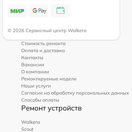
© 2026 Сервисный центр Walkera
Стоимость ремонта
Оплата и доставка
Контакты
Вакансии
О компании
Ремонтируемые модели
Наши услуги
Согласие на обработку персональных данных
Способы оплаты
Ремонт устройств
Walkera
Scout