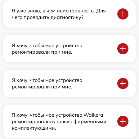
Я уже знаю, в чем неисправность. Для
чего проводить диагностику?
Я хочу, чтобы мое устройство
ремонтировали при мне.
Я хочу, чтобы мое устройство
ремонтировали при мне.
Я хочу, чтобы мое устройство Walkera
ремонтировалось только фирменными
комплектующими.