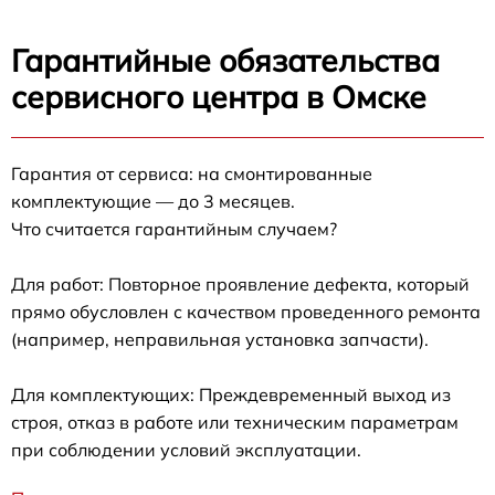
Гарантийные обязательства
сервисного центра в Омске
Гарантия от сервиса: на смонтированные
комплектующие — до 3 месяцев.
Что считается гарантийным случаем?
Для работ: Повторное проявление дефекта, который
прямо обусловлен с качеством проведенного ремонта
(например, неправильная установка запчасти).
Для комплектующих: Преждевременный выход из
строя, отказ в работе или техническим параметрам
при соблюдении условий эксплуатации.