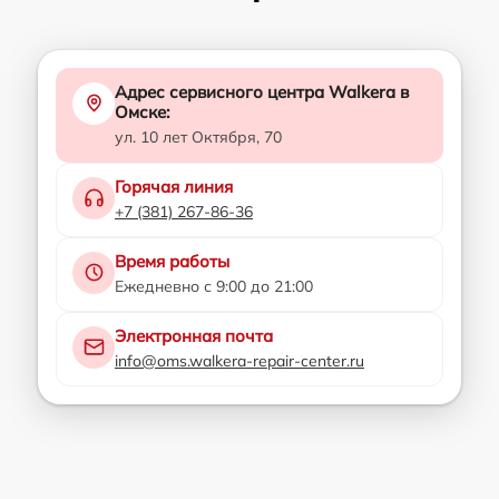
Адрес сервисного центра Walkera в
Омске:
ул. 10 лет Октября, 70
Горячая линия
+7 (381) 267-86-36
Время работы
Ежедневно с 9:00 до 21:00
Электронная почта
info@oms.walkera-repair-center.ru