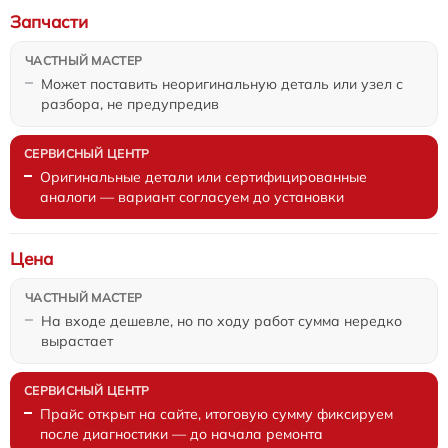
Запчасти
Может поставить неоригинальную деталь или узел с
разбора, не предупредив
Оригинальные детали или сертифицированные
аналоги — вариант согласуем до установки
Цена
На входе дешевле, но по ходу работ сумма нередко
вырастает
Прайс открыт на сайте, итоговую сумму фиксируем
после диагностики — до начала ремонта