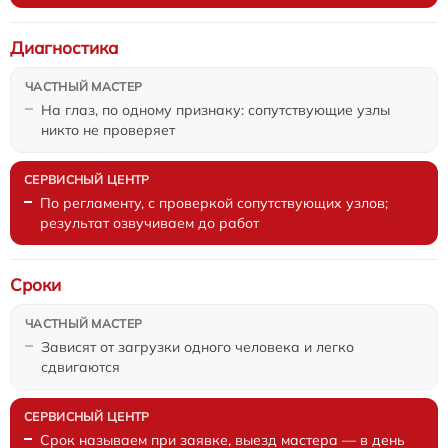
Диагностика
На глаз, по одному признаку: сопутствующие узлы
никто не проверяет
По регламенту, с проверкой сопутствующих узлов;
результат озвучиваем до работ
Сроки
Зависят от загрузки одного человека и легко
сдвигаются
Срок называем при заявке, выезд мастера — в день