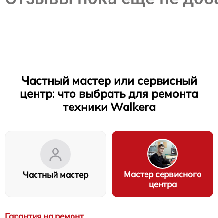
Частный мастер или сервисный
центр: что выбрать для ремонта
техники Walkera
Мастер сервисного
Частный мастер
центра
Гарантия на ремонт