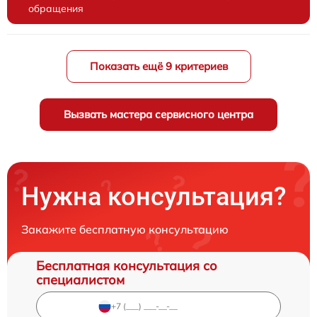
обращения
Показать ещё 9 критериев
Вызвать мастера сервисного центра
Нужна консультация?
Закажите бесплатную консультацию
Бесплатная консультация со
специалистом