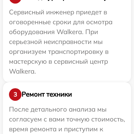
Сервисный инженер приедет в
оговоренные сроки для осмотра
оборудования Walkera. При
серьезной неисправности мы
организуем транспортировку в
мастерскую в сервисный центр
Walkera.
Ремонт техники
3
После детального анализа мы
согласуем с вами точную стоимость,
время ремонта и приступим к