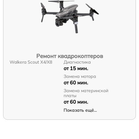
Ремонт квадрокоптеров
Walkera Scout X4/X8
Диагностика
от 15 мин.
Замена мотора
от 60 мин.
Замена материнской
платы
от 60 мин.
Показать ещё...