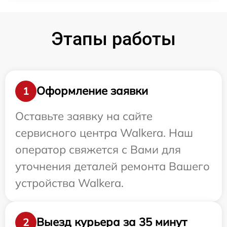
Этапы работы
Оформление заявки
1
Оставьте заявку на сайте
сервисного центра Walkera. Наш
оператор свяжется с Вами для
уточнения деталей ремонта Вашего
устройства Walkera.
Выезд курьера за 35 минут
2