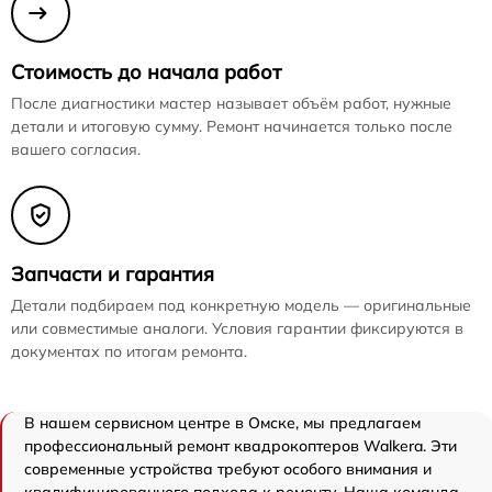
Стоимость до начала работ
После диагностики мастер называет объём работ, нужные
детали и итоговую сумму. Ремонт начинается только после
вашего согласия.
Запчасти и гарантия
Детали подбираем под конкретную модель — оригинальные
или совместимые аналоги. Условия гарантии фиксируются в
документах по итогам ремонта.
В нашем сервисном центре в Омске, мы предлагаем
профессиональный ремонт квадрокоптеров Walkera. Эти
современные устройства требуют особого внимания и
квалифицированного подхода к ремонту. Наша команда