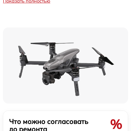
Показать полностью
%
Что можно согласовать
до ремонта