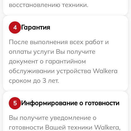
восстановлению техники.
Гарантия
4
После выполнения всех работ и
оплаты услуги Вы получите
документ о гарантийном
обслуживании устройства Walkera
сроком до 3 лет.
Информирование о готовности
5
Вы получите уведомление о
готовности Вашей техники Walkera,