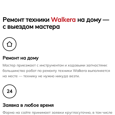
Ремонт техники
Walkera
на дому —
с выездом мастера
Ремонт на дому
Мастер приезжает с инструментом и ходовыми запчастями:
большинство работ по ремонту техники Walkera выполняется
на месте — технику не нужно никуда везти.
24
Заявка в любое время
Форма на сайте принимает заявки круглосуточно, в том числе