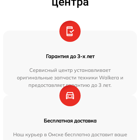
центра
Гарантия до 3-х лет
Сервисный центр устанавливает
оригинальные запчасти техники Walkera и
предоставляет гарантию до 3 лет.
Бесплатная доставка
Наш курьер в Омске бесплатно доставит ваше