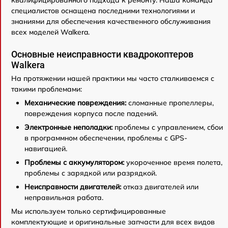
специалистов оснащена последними технологиями и
знаниями для обеспечения качественного обслуживания
всех моделей Walkera.
Основные неисправности квадрокоптеров
Walkera
На протяжении нашей практики мы часто сталкиваемся с
такими проблемами:
Механические повреждения:
сломанные пропеллеры,
повреждения корпуса после падений.
Электронные неполадки:
проблемы с управлением, сбои
в программном обеспечении, проблемы с GPS-
навигацией.
Проблемы с аккумулятором:
укороченное время полета,
проблемы с зарядкой или разрядкой.
Неисправности двигателей:
отказ двигателей или
неправильная работа.
Мы используем только сертифицированные
комплектующие и оригинальные запчасти для всех видов