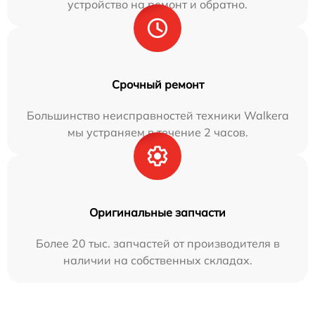
устройство на ремонт и обратно.
Срочный ремонт
Большинство неисправностей техники Walkera
мы устраняем в течение 2 часов.
Оригинальные запчасти
Более 20 тыс. запчастей от производителя в
наличии на собственных складах.