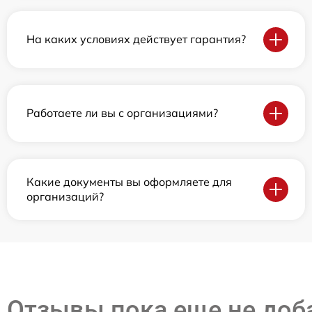
На каких условиях действует гарантия?
Работаете ли вы с организациями?
Какие документы вы оформляете для
организаций?
Отзывы пока еще не до