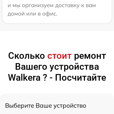
и мы организуем доставку к вам
домой или в офис.
Сколько
стоит
ремонт
Вашего устройства
Walkera ? - Посчитайте
Выберите Ваше устройство