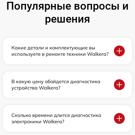
Популярные вопросы и
решения
Какие детали и комплектующие вы
используете в ремонте техники Walkera?
В какую цену обойдется диагностика
устройства Walkera?
Сколько времени длится диагностика
электроники Walkera?