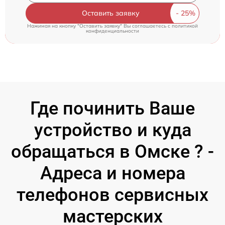
Оставить заявку
Нажимая на кнопку "Оставить заявку" Вы соглашаетесь c
политикой
конфиденциальности
Где починить Ваше
устройство и куда
обращаться в Омске ? -
Адреса и номера
телефонов сервисных
мастерских