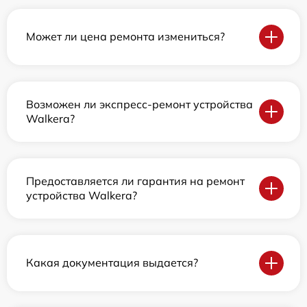
Может ли цена ремонта измениться?
Возможен ли экспресс-ремонт устройства
Walkera?
Предоставляется ли гарантия на ремонт
устройства Walkera?
Какая документация выдается?