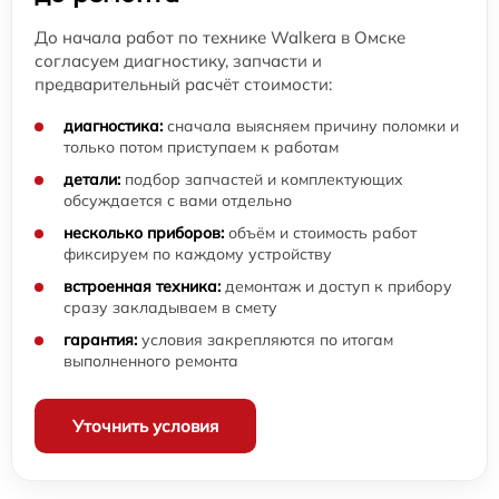
До начала работ по технике Walkera в Омске
согласуем диагностику, запчасти и
предварительный расчёт стоимости:
диагностика:
сначала выясняем причину поломки и
только потом приступаем к работам
детали:
подбор запчастей и комплектующих
обсуждается с вами отдельно
несколько приборов:
объём и стоимость работ
фиксируем по каждому устройству
встроенная техника:
демонтаж и доступ к прибору
сразу закладываем в смету
гарантия:
условия закрепляются по итогам
выполненного ремонта
Уточнить условия