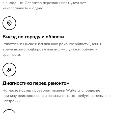
в выходные. Оператор перезванивает, уточняет
неисправность и адрес.
Выезд по городу и области
Работаем в Омске и ближайших районах области. День и
время визита подбираем под вас — с учётом района и
срочности.
Диагностика перед ремонтом
На месте мастер проверяет техники Walkera, определяет
причину неисправности и показывает, что требует замены или
настройки.