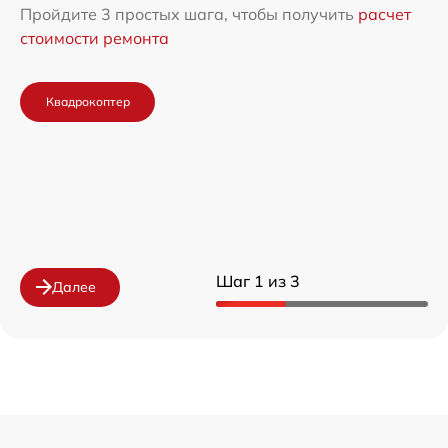
Пройдите 3 простых шага, чтобы получить
расчет
стоимости ремонта
Квадрокоптер
Шаг 1 из 3
Далее