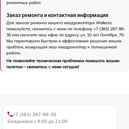
ремонтных работ.
Заказ ремонта и контактная информация
Для заказа ремонта вашего квадрокоптера Walkera,
пожалуйста, свяжитесь с нами по телефону +7 (381) 267-86-
36 или посетите наш офис по адресу ул. 10 лет Октября, 70.
Мы гарантируем быстрое и эффективное решение ваших
проблем, возвращая ваш квадрокоптер к полноценной
работе.
Не позволяйте техническим проблемам помешать вашим
полетам – свяжитесь с нами сегодня!
+7 (381) 267-86-36
Ежедневно с 9:00 до 21:00