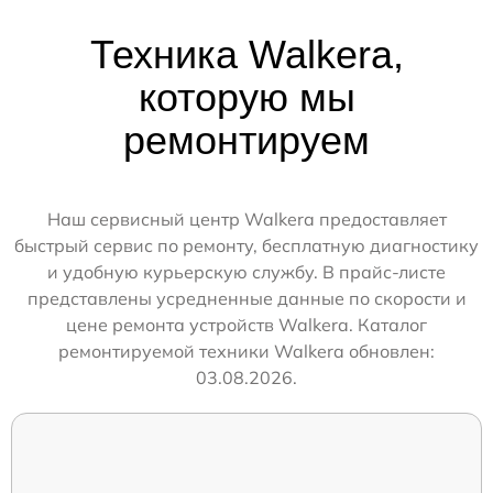
Техника Walkera,
которую мы
ремонтируем
Наш сервисный центр Walkera предоставляет
быстрый сервис по ремонту, бесплатную диагностику
и удобную курьерскую службу. В прайс-листе
представлены усредненные данные по скорости и
цене ремонта устройств Walkera. Каталог
ремонтируемой техники Walkera обновлен:
03.08.2026.