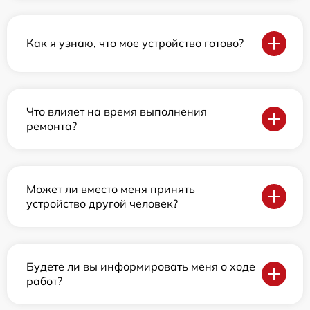
Как я узнаю, что мое устройство готово?
Что влияет на время выполнения
ремонта?
Может ли вместо меня принять
устройство другой человек?
Будете ли вы информировать меня о ходе
работ?