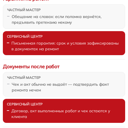
Обещание на словах: если поломка вернётся,
предъявить претензию некому
Письменная гарантия: срок и условия зафиксированы
в документах на ремонт
Документы после работ
Чек и акт обычно не выдаёт — подтвердить факт
ремонта нечем
Договор, акт выполненных работ и чек остаются у
клиента